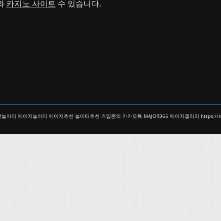
와
카지노 사이트
수 있습니다.
메이저놀이터 메이저추천 놀이터추천 가입문의 카카오톡 MAJOR365 메이저갤러리 https://major-